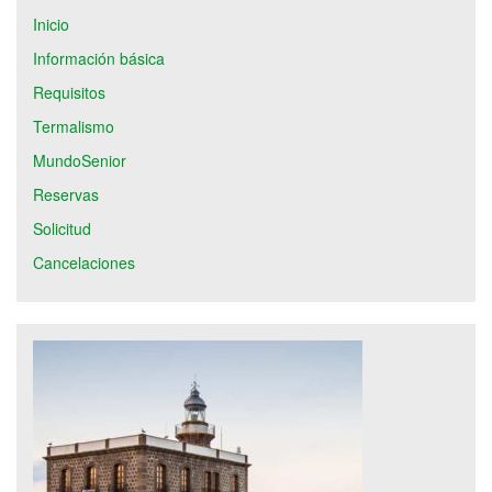
Inicio
Información básica
Requisitos
Termalismo
MundoSenior
Reservas
Solicitud
Cancelaciones