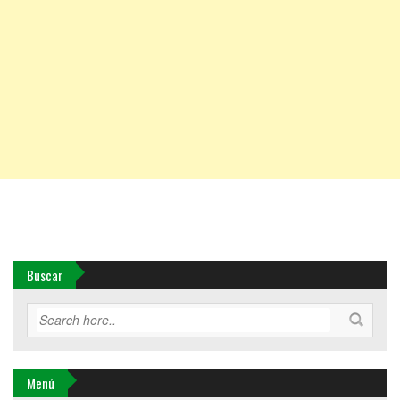
Buscar
Menú