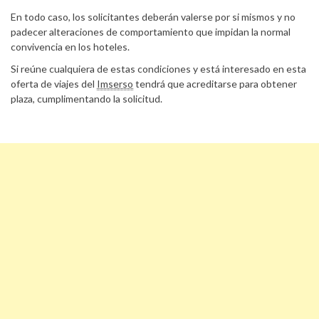
En todo caso, los solicitantes deberán valerse por si mismos y no
padecer alteraciones de comportamiento que impidan la normal
convivencia en los hoteles.
Si reúne cualquiera de estas condiciones y está interesado en esta
oferta de viajes del
Imserso
tendrá que acreditarse para obtener
plaza, cumplimentando la solicitud.