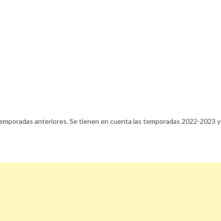
n temporadas anteriores. Se tienen en cuenta las temporadas 2022-2023 