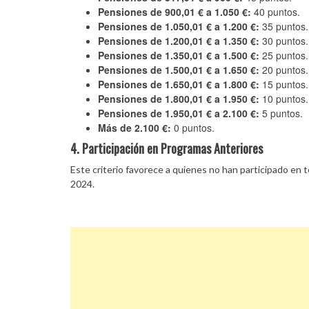
Pensiones de 900,01 € a 1.050 €:
40 puntos.
Pensiones de 1.050,01 € a 1.200 €:
35 puntos.
Pensiones de 1.200,01 € a 1.350 €:
30 puntos.
Pensiones de 1.350,01 € a 1.500 €:
25 puntos.
Pensiones de 1.500,01 € a 1.650 €:
20 puntos.
Pensiones de 1.650,01 € a 1.800 €:
15 puntos.
Pensiones de 1.800,01 € a 1.950 €:
10 puntos.
Pensiones de 1.950,01 € a 2.100 €:
5 puntos.
Más de 2.100 €:
0 puntos.
4. Participación en Programas Anteriores
Este criterio favorece a quienes no han participado e
2024.