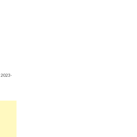
y 2023-