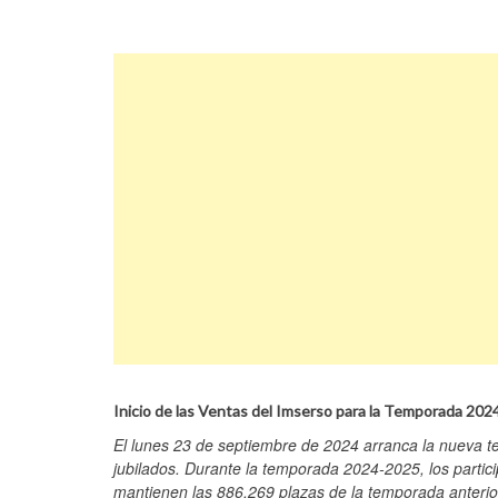
Inicio de las Ventas del Imserso para la Temporada 20
El lunes 23 de septiembre de 2024 arranca la nueva 
jubilados. Durante la temporada 2024-2025, los particip
mantienen las 886.269 plazas de la temporada anterio