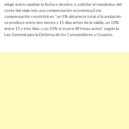
elegir entre cambiar la fecha o destino, o solicitar el reembolso del
coste del viaje más una compensación económica.Esta
compensación consistirá en “un 5% del precio total si la anulación
se produce entre dos meses y 15 días antes de la salida; un 10%
entre 15 y tres días; y un 25% si ocurre 48 horas antes” según la
Ley General para la Defensa de los Consumidores y Usuarios.