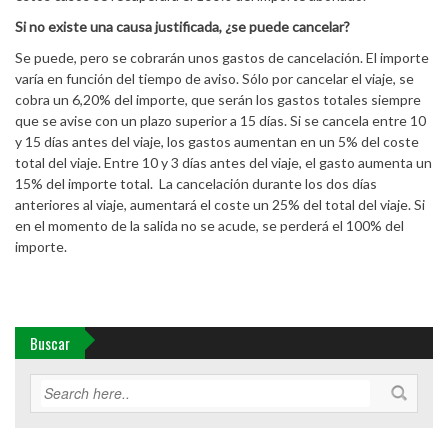
Si no existe una causa justificada, ¿se puede cancelar?
Se puede, pero se cobrarán unos gastos de cancelación. El importe
varía en función del tiempo de aviso. Sólo por cancelar el viaje, se
cobra un 6,20% del importe, que serán los gastos totales siempre
que se avise con un plazo superior a 15 días. Si se cancela entre 10
y 15 días antes del viaje, los gastos aumentan en un 5% del coste
total del viaje. Entre 10 y 3 días antes del viaje, el gasto aumenta un
15% del importe total. La cancelación durante los dos días
anteriores al viaje, aumentará el coste un 25% del total del viaje. Si
en el momento de la salida no se acude, se perderá el 100% del
importe.
Buscar