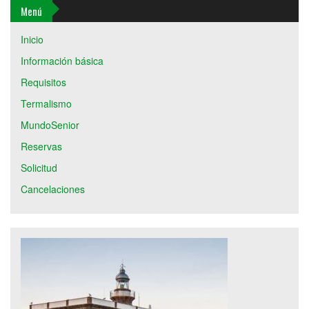
Menú
Inicio
Información básica
Requisitos
Termalismo
MundoSenior
Reservas
Solicitud
Cancelaciones