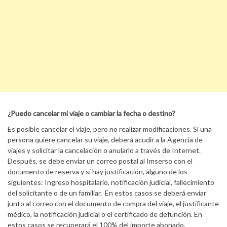
¿Puedo cancelar mi viaje o cambiar la fecha o destino?
Es posible cancelar el viaje, pero no realizar modificaciones. Si una
persona quiere cancelar su viaje, deberá acudir a la Agencia de
viajes y solicitar la cancelación o anularlo a través de Internet.
Después, se debe enviar un correo postal al Imserso con el
documento de reserva y si hay justificación, alguno de los
siguientes: Ingreso hospitalario, notificación judicial, fallecimiento
del solicitante o de un familiar. En estos casos se deberá enviar
junto al correo con el documento de compra del viaje, el justificante
médico, la notificación judicial o el certificado de defunción. En
estos casos se recuperará el 100% del importe abonado.